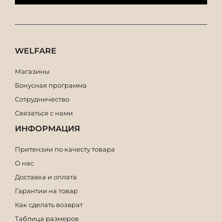
WELFARE
Магазины
Бонусная программа
Сотрудничество
Связаться с нами
ИНФОРМАЦИЯ
Притензии по качесту товара
О нас
Доставка и оплата
Гарантии на товар
Как сделать возврат
Таблица размеров