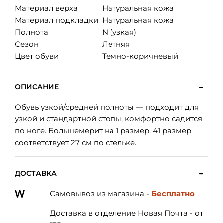
Материал верха
Натуральная кожа
Материал подкладки
Натуральная кожа
Полнота
N (узкая)
Сезон
Летняя
Цвет обуви
Темно-коричневый
ОПИСАНИЕ
Обувь узкой/средней полноты — подходит для
узкой и стандартной стопы, комфортно садится
по ноге. Большемерит на 1 размер. 41 размер
соответствует 27 см по стельке.
ДОСТАВКА
Самовывоз из магазина -
Бесплатно
Доставка в отделение Новая Почта - от