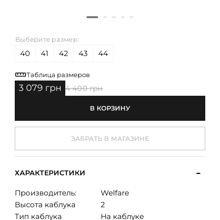
Выберите размер:
40
41
42
43
44
Таблица размеров
3 079 грн
4 400 грн
В КОРЗИНУ
ЗАБРАТЬ В МАГАЗИНЕ
ХАРАКТЕРИСТИКИ
Производитель:
Welfare
Высота каблука
2
Тип каблука
На каблуке