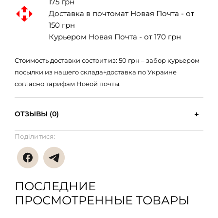
175 грн
Доставка в почтомат Новая Почта - от
150 грн
Курьером Новая Почта - от 170 грн
Стоимость доставки состоит из: 50 грн – забор курьером
посылки из нашего склада+доставка по Украине
согласно тарифам Новой почты.
ОТЗЫВЫ (0)
Поділитися:
ПОСЛЕДНИЕ
ПРОСМОТРЕННЫЕ ТОВАРЫ