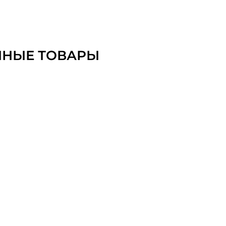
ННЫЕ ТОВАРЫ