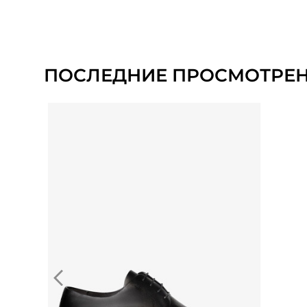
ПОСЛЕДНИЕ ПРОСМОТРЕ