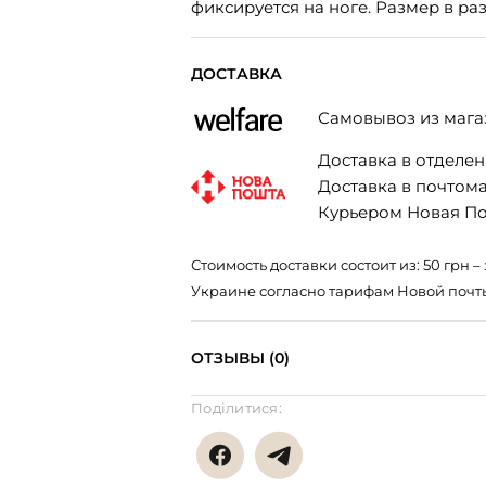
фиксируется на ноге. Размер в разм
ДОСТАВКА
Самовывоз из мага
Доставка в отделени
Доставка в почтомат
Курьером Новая Поч
Стоимость доставки состоит из: 50 грн
Украине согласно тарифам Новой почт
ОТЗЫВЫ (0)
Поділитися: