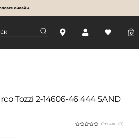
оплате онлайн.
0
co Tozzi 2-14606-46 444 SAND
Отзывы (0)