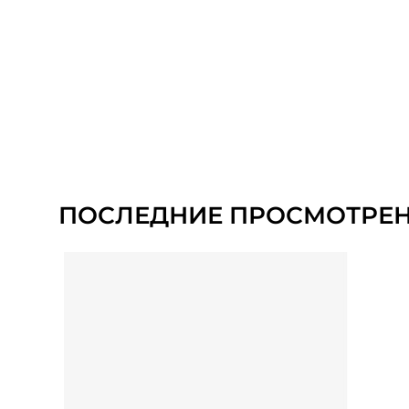
ПОСЛЕДНИЕ ПРОСМОТРЕ