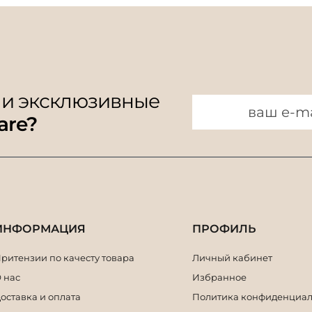
 и эксклюзивные
are?
ИНФОРМАЦИЯ
ПРОФИЛЬ
ритензии по качесту товара
Личный кабинет
 нас
Избранное
оставка и оплата
Политика конфиденциал