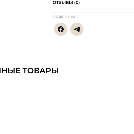
ОТЗЫВЫ (0)
Поділитися:
ННЫЕ ТОВАРЫ