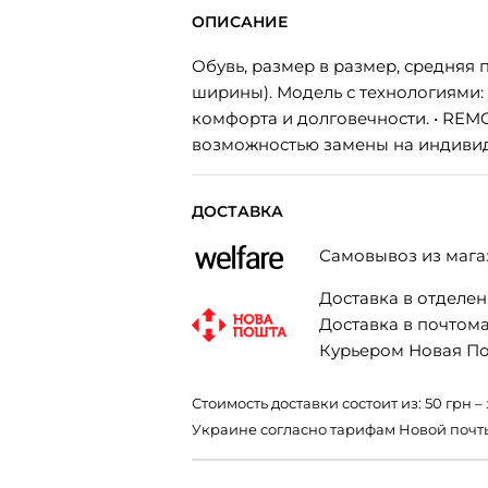
ОПИСАНИЕ
Обувь, размер в размер, средняя
ширины). Модель с технологиями: 
комфорта и долговечности. • REM
возможностью замены на индивид
ДОСТАВКА
Самовывоз из мага
Доставка в отделени
Доставка в почтомат
Курьером Новая Поч
Стоимость доставки состоит из: 50 грн
Украине согласно тарифам Новой почт