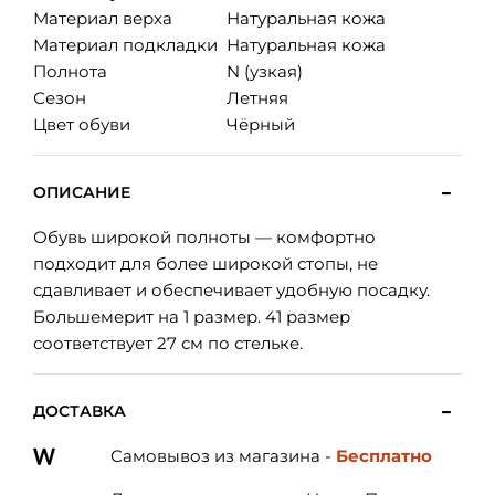
Материал верха
Натуральная кожа
Материал подкладки
Натуральная кожа
Полнота
N (узкая)
Сезон
Летняя
Цвет обуви
Чёрный
ОПИСАНИЕ
Обувь широкой полноты — комфортно
подходит для более широкой стопы, не
сдавливает и обеспечивает удобную посадку.
Большемерит на 1 размер. 41 размер
соответствует 27 см по стельке.
ДОСТАВКА
Самовывоз из магазина -
Бесплатно