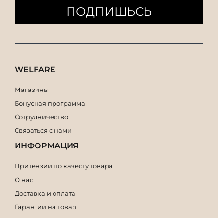
ПОДПИШЬСЬ
WELFARE
Магазины
Бонусная программа
Сотрудничество
Связаться с нами
ИНФОРМАЦИЯ
Притензии по качесту товара
О нас
Доставка и оплата
Гарантии на товар