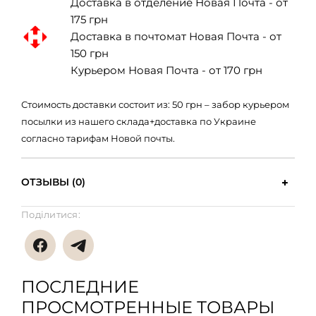
Доставка в отделение Новая Почта - от
175 грн
Доставка в почтомат Новая Почта - от
150 грн
Курьером Новая Почта - от 170 грн
Стоимость доставки состоит из: 50 грн – забор курьером
посылки из нашего склада+доставка по Украине
согласно тарифам Новой почты.
ОТЗЫВЫ (0)
Поділитися:
ПОСЛЕДНИЕ
ПРОСМОТРЕННЫЕ ТОВАРЫ