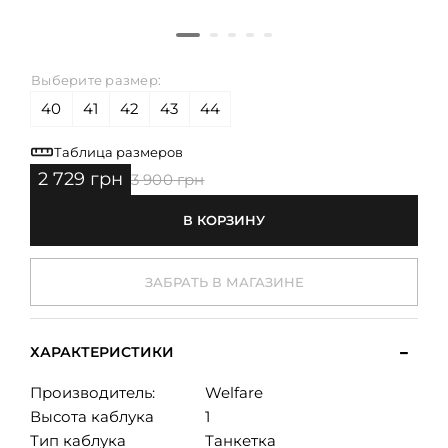
Выберите размер:
40
41
42
43
44
Таблица размеров
2 729 грн
3 900 грн
В КОРЗИНУ
ЗАБРАТЬ В МАГАЗИНЕ
ХАРАКТЕРИСТИКИ
Производитель:
Welfare
Высота каблука
1
Тип каблука
Танкетка