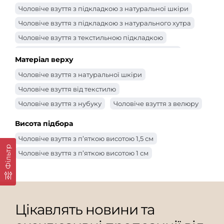
Чоловіче взуття з підкладкою з натуральної шкіри
Чоловіче взуття з підкладкою з натурального хутра
Чоловіче взуття з текстильною підкладкою
Чоловіче чоловіче взуття з підкладкою з байки
Матеріал верху
Чоловіче взуття з натуральної шкіри
Чоловіче взуття від текстилю
Чоловіче взуття з нубуку
Чоловіче взуття з велюру
Висота підбора
Чоловіче взуття з п’яткою висотою 1,5 см
Фільтр
Чоловіче взуття з п’яткою висотою 1 см
Цікавлять новини та