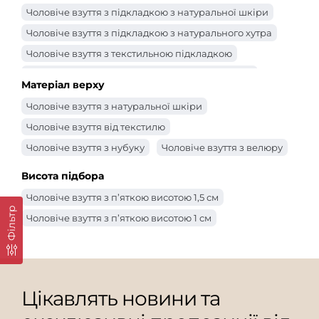
Чоловіче взуття з підкладкою з натуральної шкіри
Чоловіче взуття з підкладкою з натурального хутра
Чоловіче взуття з текстильною підкладкою
Чоловіче чоловіче взуття з підкладкою з байки
Матеріал верху
Чоловіче взуття з натуральної шкіри
Чоловіче взуття від текстилю
Чоловіче взуття з нубуку
Чоловіче взуття з велюру
Висота підбора
Чоловіче взуття з п’яткою висотою 1,5 см
Фільтр
Чоловіче взуття з п’яткою висотою 1 см
Цікавлять новини та