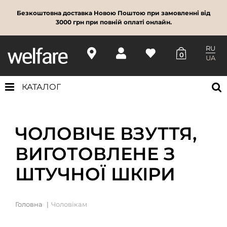
Безкоштовна доставка Новою Поштою при замовленні від
3000 грн при повній оплаті онлайн.
RU
0
UA
КАТАЛОГ
ЧОЛОВІЧЕ ВЗУТТЯ,
ВИГОТОВЛЕНЕ З
ШТУЧНОЇ ШКІРИ
Головна
Чоловікам