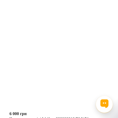
6 000 грн