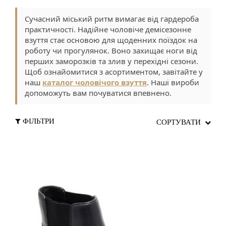
Сучасний міський ритм вимагає від гардероба
практичності. Надійне чоловіче демісезонне
взуття стає основою для щоденних поїздок на
роботу чи прогулянок. Воно захищає ноги від
перших заморозків та злив у перехідні сезони.
Щоб ознайомитися з асортиментом, завітайте у
наш
каталог чоловічого взуття
. Наші вироби
допоможуть вам почуватися впевнено.
ФІЛЬТРИ
СОРТУВАТИ