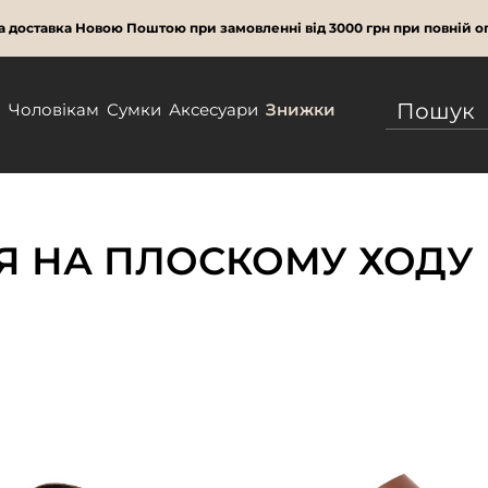
 доставка Новою Поштою при замовленні від 3000 грн при повній оп
м
Чоловікам
Сумки
Аксесуари
Знижки
ТЯ НА ПЛОСКОМУ ХОДУ