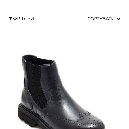
ФІЛЬТРИ
СОРТУВАТИ