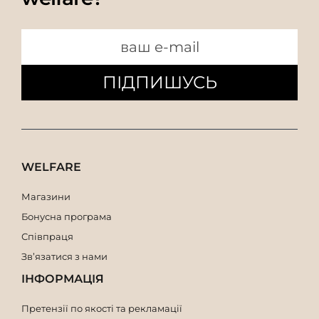
ПІДПИШУСЬ
WELFARE
Магазини
Бонусна програма
Співпраця
Зв’язатися з нами
ІНФОРМАЦІЯ
Претензії по якості та рекламації