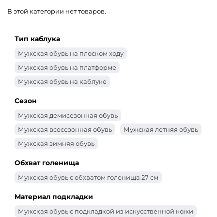
В этой категории нет товаров.
Тип каблука
Мужская обувь на плоском ходу
Мужская обувь на платформе
Мужская обувь на каблуке
Сезон
Мужская демисезонная обувь
Мужская всесезонная обувь
Мужская летняя обувь
Мужская зимняя обувь
Обхват голенища
Мужская обувь с обхватом голенища 27 см
Материал подкладки
Мужская обувь с подкладкой из искусственной кожи