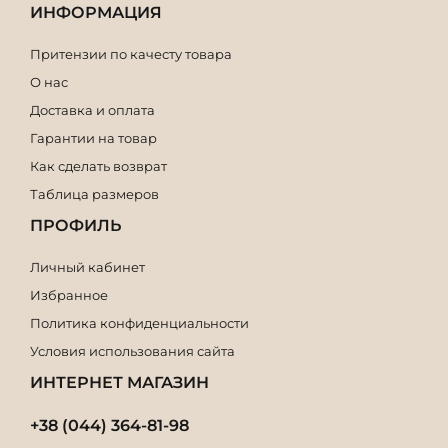
ИНФОРМАЦИЯ
Притензии по качесту товара
О нас
Доставка и оплата
Гарантии на товар
Как сделать возврат
Таблица размеров
ПРОФИЛЬ
Личный кабинет
Избранное
Политика конфиденциальности
Условия использования сайта
ИНТЕРНЕТ МАГАЗИН
+38 (044) 364-81-98