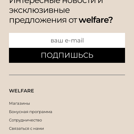
эксклюзивные
предложения от
welfare?
ПОДПИШЬСЬ
WELFARE
Магазины
Бонусная программа
Сотрудничество
Связаться с нами