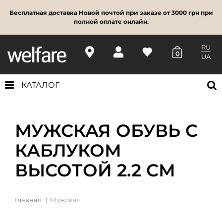
Бесплатная доставка Новой почтой при заказе от 3000 грн при
полной оплате онлайн.
RU
0
UA
КАТАЛОГ
МУЖСКАЯ ОБУВЬ С
КАБЛУКОМ
ВЫСОТОЙ 2.2 СМ
Главная
Мужская