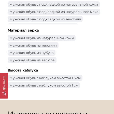
Мужская обувь с подкладкой из натуральной кожи
Мужская обувь с подкладкой из натурального меха
Мужская обувь с подкладкой из текстиля
Мужская обувь с подкладкой из байки
Материал верха
Мужская обувь из натуральной кожи
Мужская обувь из текстиля
Мужская обувь из нубука
Мужская обувь из велюра
Высота каблука
Мужская обувь с каблуком высотой 1.5 см
Фильтр
Мужская обувь с каблуком высотой 1 см
Интересные новости и