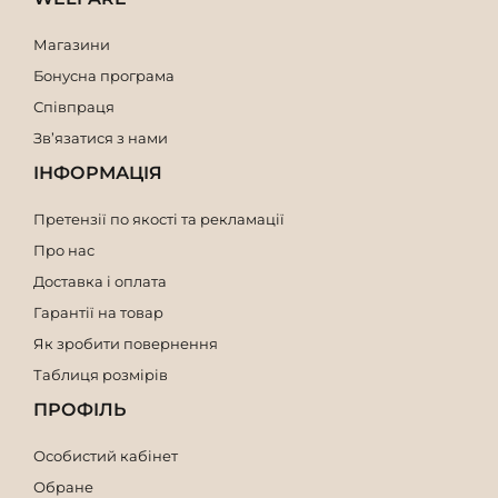
Магазини
Бонусна програма
Співпраця
Зв’язатися з нами
ІНФОРМАЦІЯ
Претензії по якості та рекламації
Про нас
Доставка і оплата
Гарантії на товар
Як зробити повернення
Таблиця розмірів
ПРОФІЛЬ
Особистий кабінет
Обране