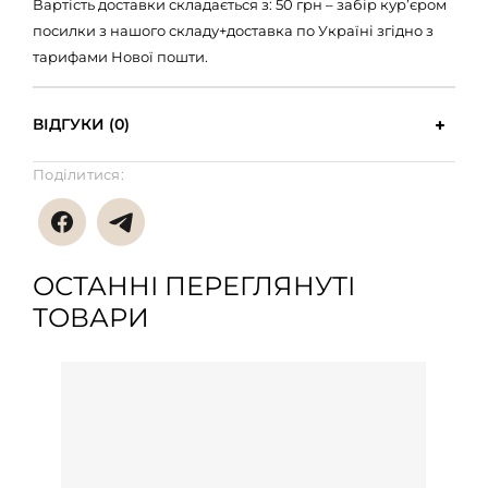
Вартість доставки складається з: 50 грн – забір кур’єром
посилки з нашого складу+доставка по Україні згідно з
тарифами Нової пошти.
ВІДГУКИ (0)
Поділитися:
ОСТАННІ ПЕРЕГЛЯНУТІ
ТОВАРИ