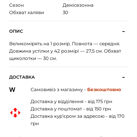
Сезон
Демісезонна
Обхват халяви
30
ОПИС
Великомірять на 1 розмір. Повнота — середня.
Довжина устілки у 42 розмірі — 27,5 см. Обхват
щиколотки — 30 см.
ДОСТАВКА
Самовивіз з магазину -
Безкоштовно
Доставка у відділення - від 175 грн
Доставка у поштомат - від 150 грн
Доставка кур’єром за адресою - від 170
грн