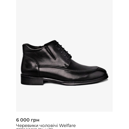
6 000 грн
Черевики чоловічі Welfare