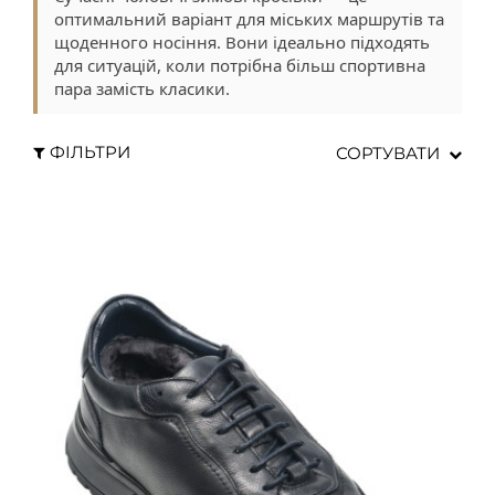
оптимальний варіант для міських маршрутів та
щоденного носіння. Вони ідеально підходять
для ситуацій, коли потрібна більш спортивна
пара замість класики.
ФІЛЬТРИ
СОРТУВАТИ