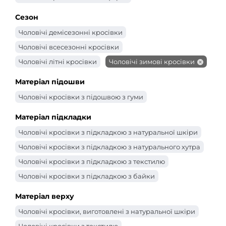
Сезон
Чоловічі демісезонні кросівки
Чоловічі всесезонні кросівки
Чоловічі літні кросівки
Чоловічі зимові кросівки
Матеріал підошви
Чоловічі кросівки з підошвою з гуми
Матеріал підкладки
Чоловічі кросівки з підкладкою з натуральної шкіри
Чоловічі кросівки з підкладкою з натурального хутра
Чоловічі кросівки з підкладкою з текстилю
Чоловічі кросівки з підкладкою з байки
Матеріал верху
Чоловічі кросівки, виготовлені з натуральної шкіри
Чоловічі кросівки з текстилю