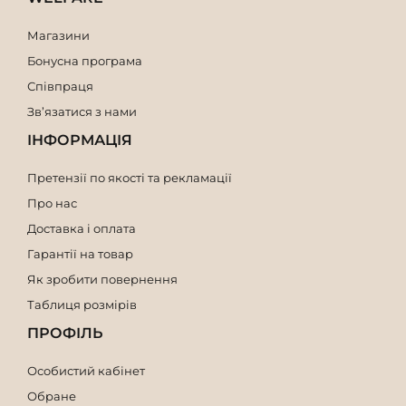
Магазини
Бонусна програма
Співпраця
Зв’язатися з нами
ІНФОРМАЦІЯ
Претензії по якості та рекламації
Про нас
Доставка і оплата
Гарантії на товар
Як зробити повернення
Таблиця розмірів
ПРОФІЛЬ
Особистий кабінет
Обране