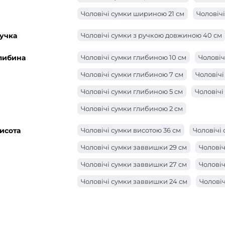
Чоловічі сумки шириною 21 см
Чоловіч
Чоловічі сумки шириною 17 см
Чоловіч
учка
Чоловічі сумки з ручкою довжиною 40 см
Чоловічі сумки шириною 15 см
Чоловіч
либина
Чоловічі сумки глибиною 10 см
Чоловіч
Чоловічі сумки глибиною 7 см
Чоловічі
Чоловічі сумки глибиною 5 см
Чоловічі
Чоловічі сумки глибиною 2 см
исота
Чоловічі сумки висотою 36 см
Чоловічі 
Чоловічі сумки заввишки 29 см
Чоловіч
Чоловічі сумки заввишки 27 см
Чоловіч
Чоловічі сумки заввишки 24 см
Чоловіч
Чоловічі сумки заввишки 21 см
Чоловіч
Чоловічі сумки висотою 18 см
Чоловічі 