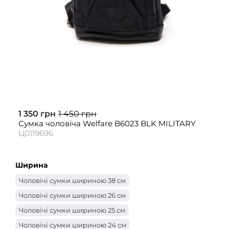
1 350 грн
1 450 грн
Сумка чоловіча Welfare B6023 BLK MILITARY
Ц0119696
Ширина
Чоловічі сумки шириною 38 см
Чоловічі сумки шириною 26 см
Чоловічі сумки шириною 25 см
Чоловічі сумки шириною 24 см