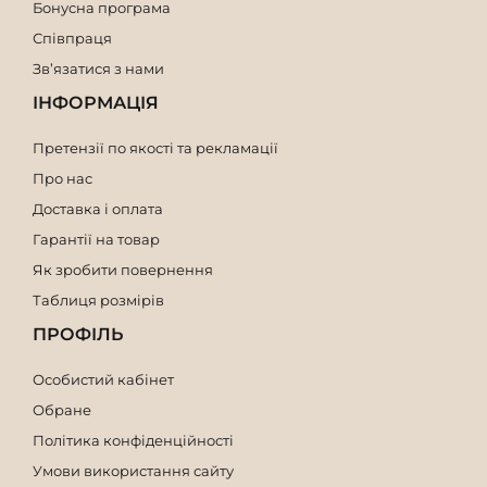
Бонусна програма
Співпраця
Зв’язатися з нами
ІНФОРМАЦІЯ
Претензії по якості та рекламації
Про нас
Доставка і оплата
Гарантії на товар
Як зробити повернення
Таблиця розмірів
ПРОФІЛЬ
Особистий кабінет
Обране
Політика конфіденційності
Умови використання сайту