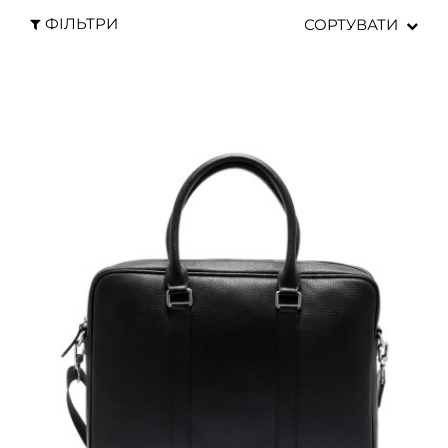
ФІЛЬТРИ
СОРТУВАТИ