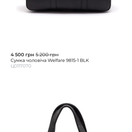
4 500 грн
5 200 грн
Сумка чоловіча Welfare 9815-1 BLK
Ц0117070