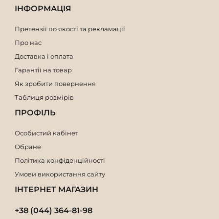
ІНФОРМАЦІЯ
Претензії по якості та рекламації
Про нас
Доставка і оплата
Гарантії на товар
Як зробити повернення
Таблиця розмірів
ПРОФІЛЬ
Особистий кабінет
Обране
Політика конфіденційності
Умови використання сайту
ІНТЕРНЕТ МАГАЗИН
+38 (044) 364-81-98