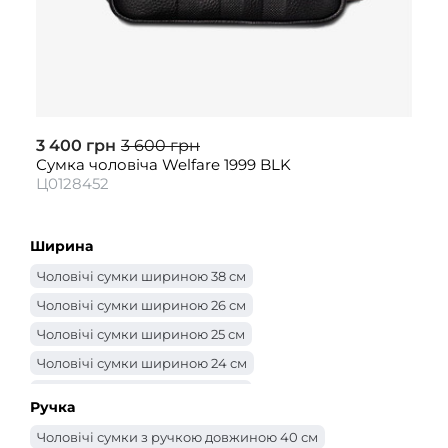
3 400 грн
3 600 грн
Сумка чоловіча Welfare 1999 BLK
Ц0128452
Ширина
Чоловічі сумки шириною 38 см
Чоловічі сумки шириною 26 см
Чоловічі сумки шириною 25 см
Чоловічі сумки шириною 24 см
Чоловічі сумки шириною 23 см
Ручка
Чоловічі сумки шириною 22 см
Чоловічі сумки з ручкою довжиною 40 см