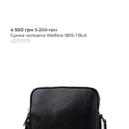
4 500 грн
5 200 грн
Сумка чоловіча Welfare 9815-1 BLK
Ц0117070