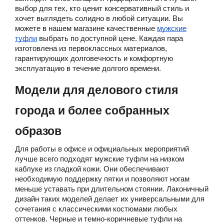
выбор для тех, кто ценит консервативный стиль и
хочет выглядеть солидно в любой ситуации. Вы
можете в нашем магазине качественные
мужские
туфли
выбрать по доступной цене. Каждая пара
изготовлена из первоклассных материалов,
гарантирующих долговечность и комфортную
эксплуатацию в течение долгого времени.
Модели для делового стиля
города и более собранных
образов
Для работы в офисе и официальных мероприятий
лучше всего подходят мужские туфли на низком
каблуке из гладкой кожи. Они обеспечивают
необходимую поддержку пятки и позволяют ногам
меньше уставать при длительном стоянии. Лаконичный
дизайн таких моделей делает их универсальными для
сочетания с классическими костюмами любых
оттенков. Черные и темно-коричневые туфли на