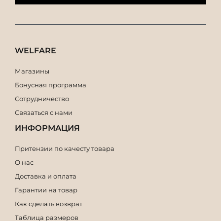
WELFARE
Магазины
Бонусная программа
Сотрудничество
Связаться с нами
ИНФОРМАЦИЯ
Притензии по качесту товара
О нас
Доставка и оплата
Гарантии на товар
Как сделать возврат
Таблица размеров