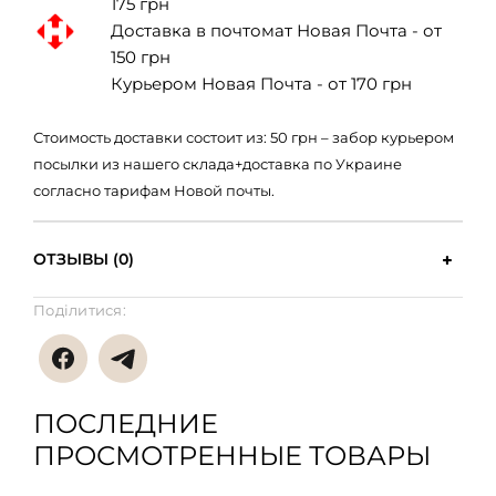
175 грн
Доставка в почтомат Новая Почта - от
150 грн
Курьером Новая Почта - от 170 грн
Стоимость доставки состоит из: 50 грн – забор курьером
посылки из нашего склада+доставка по Украине
согласно тарифам Новой почты.
ОТЗЫВЫ (0)
Поділитися:
ПОСЛЕДНИЕ
ПРОСМОТРЕННЫЕ ТОВАРЫ