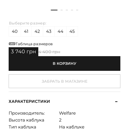
Выберите размер:
40
41
42
43
44
45
Таблица размеров
3 740 грн
4 400 грн
В КОРЗИНУ
ЗАБРАТЬ В МАГАЗИНЕ
ХАРАКТЕРИСТИКИ
Производитель:
Welfare
Высота каблука
2
Тип каблука
На каблуке