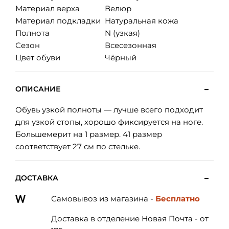
Материал верха
Велюр
Материал подкладки
Натуральная кожа
Полнота
N (узкая)
Сезон
Всесезонная
Цвет обуви
Чёрный
ОПИСАНИЕ
Обувь узкой полноты — лучше всего подходит
для узкой стопы, хорошо фиксируется на ноге.
Большемерит на 1 размер. 41 размер
соответствует 27 см по стельке.
ДОСТАВКА
Самовывоз из магазина -
Бесплатно
Доставка в отделение Новая Почта - от