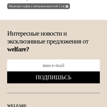
Мужские туфли с каблуком высотой 1 см
Интересные новости и
эксклюзивные предложения от
welfare?
ПОДПИШЬСЬ
WELFARE