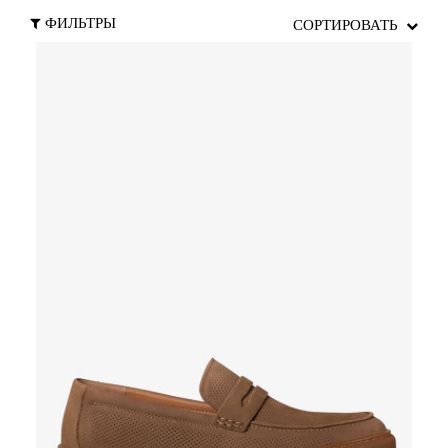
ФИЛЬТРЫ
СОРТИРОВАТЬ