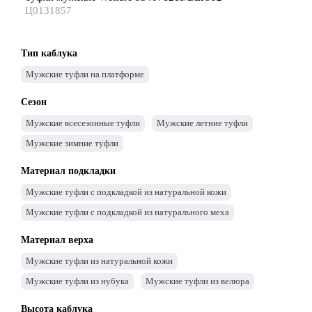
Ц0131857
Тип каблука
Мужские туфли на платформе
Сезон
Мужские всесезонные туфли
Мужские летние туфли
Мужские зимние туфли
Материал подкладки
Мужские туфли с подкладкой из натуральной кожи
Мужские туфли с подкладкой из натурального меха
Материал верха
Мужские туфли из натуральной кожи
Мужские туфли из нубука
Мужские туфли из велюра
Высота каблука