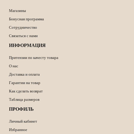
Магазины
Бонусная программа
Сотрудничество
Связаться с нами
ИНФОРМАЦИЯ
Притензии по качесту товара
О нас
Доставка и оплата
Гарантии на товар
Как сделать возврат
Таблица размеров
ПРОФИЛЬ
Личный кабинет
Избранное