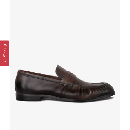
Фильтр