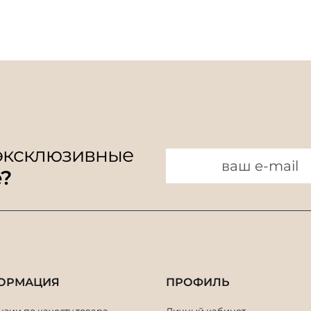
 эксклюзивные
e?
ОРМАЦИЯ
ПРОФИЛЬ