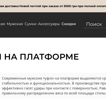
ая доставка Новой почтой при заказе от 3000 грн при полной оплат
кая
Мужская
Сумки
Аксессуары
Скидки
И НА ПЛАТФОРМЕ
Современные мужские туфли на платформе выделяются ср
стабильностью и функциональностью. В производстве пр
эффективно гасят удары при контакте с поверхностью. Р
правильному распределению веса по всей площади стопы