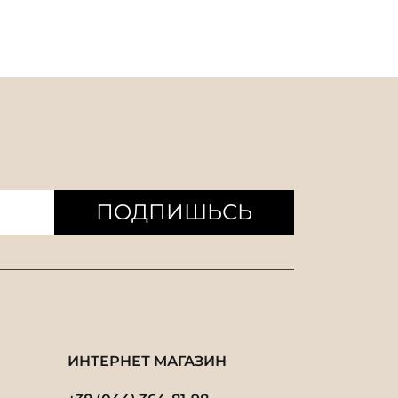
ПОДПИШЬСЬ
ИНТЕРНЕТ МАГАЗИН