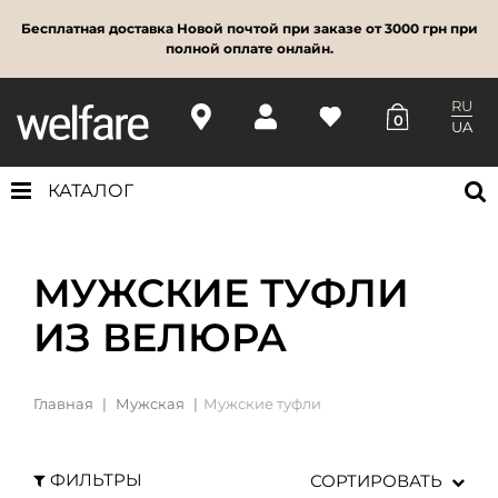
Бесплатная доставка Новой почтой при заказе от 3000 грн при
полной оплате онлайн.
RU
0
UA
КАТАЛОГ
МУЖСКИЕ ТУФЛИ
ИЗ ВЕЛЮРА
Главная
Мужская
Мужские туфли
ФИЛЬТРЫ
СОРТИРОВАТЬ