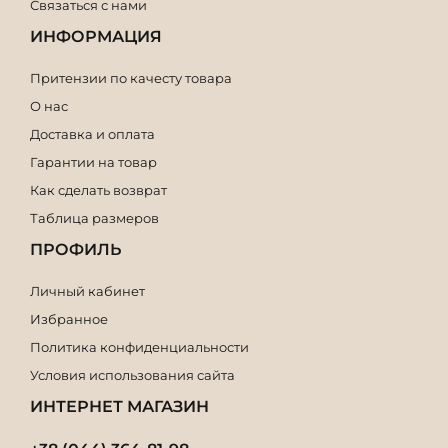
Связаться с нами
ИНФОРМАЦИЯ
Притензии по качесту товара
О нас
Доставка и оплата
Гарантии на товар
Как сделать возврат
Таблица размеров
ПРОФИЛЬ
Личный кабинет
Избранное
Политика конфиденциальности
Условия использования сайта
ИНТЕРНЕТ МАГАЗИН