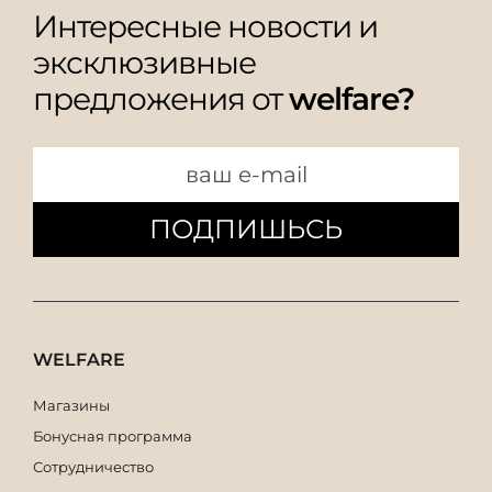
Интересные новости и
эксклюзивные
предложения от
welfare?
ПОДПИШЬСЬ
WELFARE
Магазины
Бонусная программа
Сотрудничество