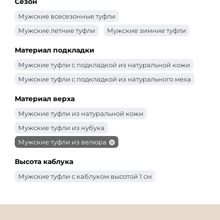
Сезон
Мужские всесезонные туфли
Мужские летние туфли
Мужские зимние туфли
Материал подкладки
Мужские туфли с подкладкой из натуральной кожи
Мужские туфли с подкладкой из натурального меха
Материал верха
Мужские туфли из натуральной кожи
Мужские туфли из нубука
Мужские туфли из велюра
Высота каблука
Мужские туфли с каблуком высотой 1 см