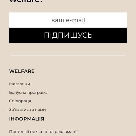
ПІДПИШУСЬ
WELFARE
Магазини
Бонусна програма
Співпраця
Зв’язатися з нами
ІНФОРМАЦІЯ
Претензії по якості та рекламації