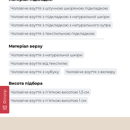
Чоловіче взуття з штучною шкіряною підкладкою
Чоловіче взуття з підкладкою з натуральної шкіри
Чоловіче взуття з підкладкою з натурального хутра
Чоловіче взуття з текстильною підкладкою
Чоловіче чоловіче взуття з підкладкою з байки
Матеріал верху
Чоловіче взуття з натуральної шкіри
Чоловіче взуття від текстилю
Чоловіче взуття з нубуку
Чоловіче взуття з велюру
Висота підбора
Фільтр
Чоловіче взуття з п’яткою висотою 1,5 см
Чоловіче взуття з п’яткою висотою 1 см