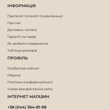
ІНФОРМАЦІЯ
Претензії по якості та рекламації
Про нас
Доставка і оплата
Гарантії на товар
Як зробити повернення
Таблиця розмірів
ПРОФІЛЬ
Особистий кабінет
Обране
Політика конфіденційності
Умови використання сайту
ІНТЕРНЕТ МАГАЗИН
+38 (044) 364-81-98