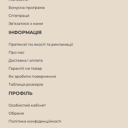
Бонусна програма
Співпраця
Зв’язатися з нами
ІНФОРМАЦІЯ
Претензії по якості та рекламації
Про нас
Доставка і оплата
Гарантії на товар
Як зробити повернення
Таблиця розмірів
ПРОФІЛЬ
Особистий кабінет
Обране
Політика конфіденційності