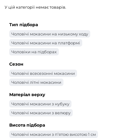
У цій категорії немає товарів.
Тип підбора
Чоловічі мокасини на низькому ходу
Чоловічі мокасини на платформі
Чоловіки на підборах
Сезон
Чоловічі всесезонні мокасини
Чоловічі літні мокасини
Матеріал верху
Чоловічі мокасини з нубуку
Чоловічі мокасини з велюру
Висота підбора
Чоловічі мокасини з п’ятою висотою 1 см