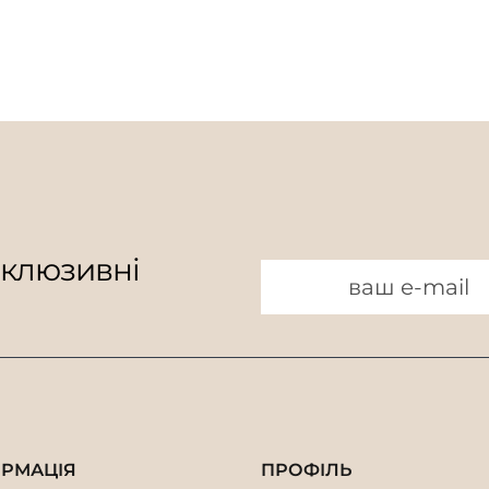
склюзивні
ОРМАЦІЯ
ПРОФІЛЬ