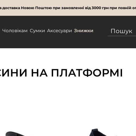
 доставка Новою Поштою при замовленні від 3000 грн при повній оп
м
Чоловікам
Сумки
Аксесуари
Знижки
СИНИ НА ПЛАТФОРМІ