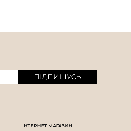
ПІДПИШУСЬ
ІНТЕРНЕТ МАГАЗИН