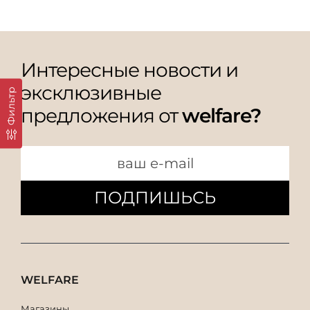
Интересные новости и
эксклюзивные
Фильтр
предложения от
welfare?
ПОДПИШЬСЬ
WELFARE
Магазины