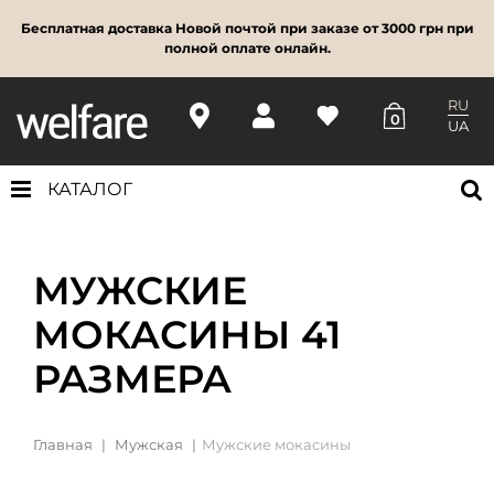
Бесплатная доставка Новой почтой при заказе от 3000 грн при
полной оплате онлайн.
RU
0
UA
КАТАЛОГ
МУЖСКИЕ
МОКАСИНЫ 41
РАЗМЕРА
Главная
Мужская
Мужские мокасины