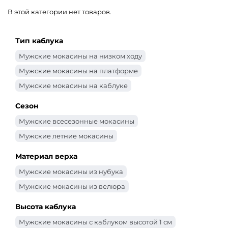
В этой категории нет товаров.
Тип каблука
Мужские мокасины на низком ходу
Мужские мокасины на платформе
Мужские мокасины на каблуке
Сезон
Мужские всесезонные мокасины
Мужские летние мокасины
Материал верха
Мужские мокасины из нубука
Мужские мокасины из велюра
Высота каблука
Мужские мокасины с каблуком высотой 1 см