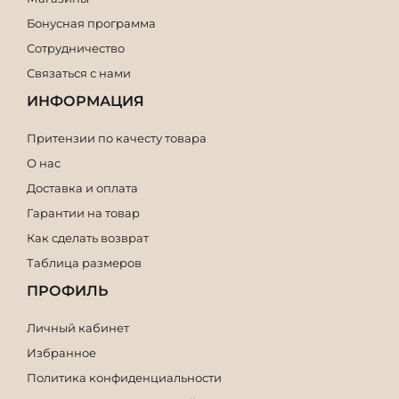
Бонусная программа
Сотрудничество
Связаться с нами
ИНФОРМАЦИЯ
Притензии по качесту товара
О нас
Доставка и оплата
Гарантии на товар
Как сделать возврат
Таблица размеров
ПРОФИЛЬ
Личный кабинет
Избранное
Политика конфиденциальности