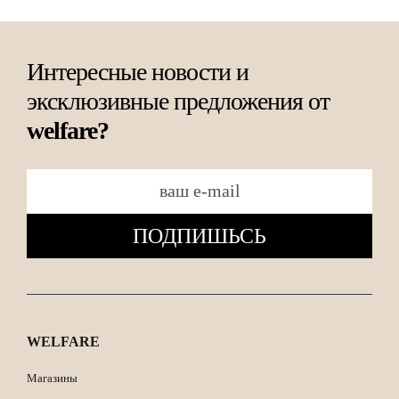
Интересные новости и
эксклюзивные предложения от
welfare?
ПОДПИШЬСЬ
WELFARE
Магазины