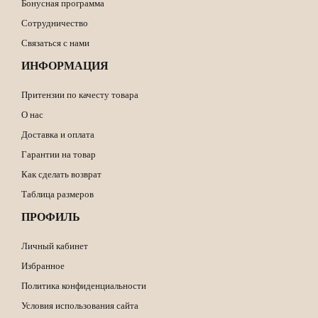
Бонусная программа
Сотрудничество
Связаться с нами
ИНФОРМАЦИЯ
Притензии по качесту товара
О нас
Доставка и оплата
Гарантии на товар
Как сделать возврат
Таблица размеров
ПРОФИЛЬ
Личный кабинет
Избранное
Политика конфиденциальности
Условия использования сайта