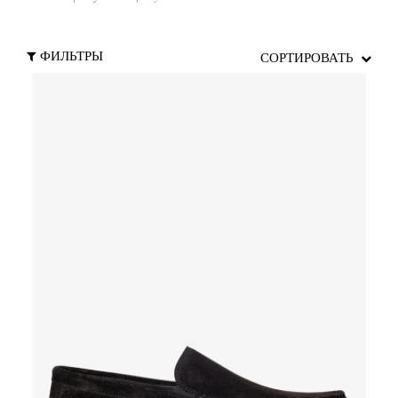
ФИЛЬТРЫ
СОРТИРОВАТЬ