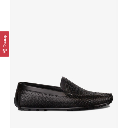
Фильтр