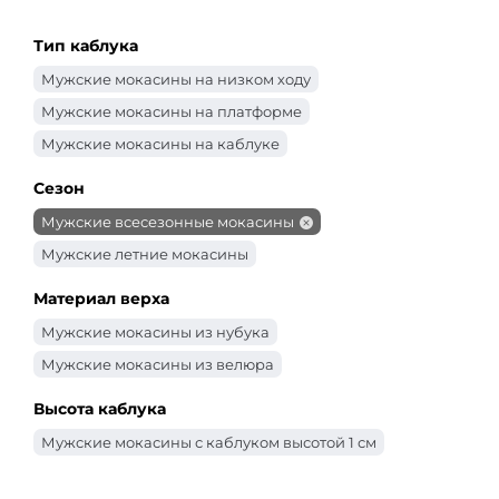
Тип каблука
Мужские мокасины на низком ходу
Мужские мокасины на платформе
Мужские мокасины на каблуке
Сезон
Мужские всесезонные мокасины
Мужские летние мокасины
Материал верха
Мужские мокасины из нубука
Мужские мокасины из велюра
Высота каблука
Мужские мокасины с каблуком высотой 1 см