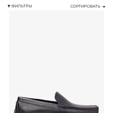
ФИЛЬТРЫ
СОРТИРОВАТЬ