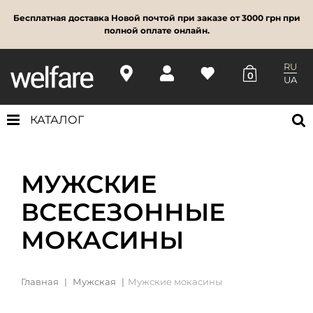
Бесплатная доставка Новой почтой при заказе от 3000 грн при
полной оплате онлайн.
RU
0
UA
КАТАЛОГ
МУЖСКИЕ
ВСЕСЕЗОННЫЕ
МОКАСИНЫ
Главная
Мужская
Мужские мокасины