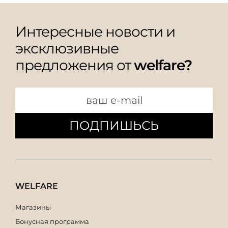
Интересные новости и
эксклюзивные
предложения от
welfare?
ПОДПИШЬСЬ
WELFARE
Магазины
Бонусная программа