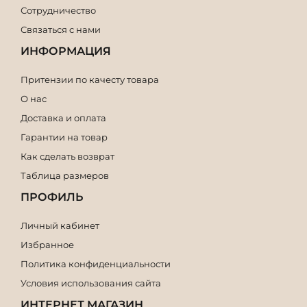
Сотрудничество
Связаться с нами
ИНФОРМАЦИЯ
Притензии по качесту товара
О нас
Доставка и оплата
Гарантии на товар
Как сделать возврат
Таблица размеров
ПРОФИЛЬ
Личный кабинет
Избранное
Политика конфиденциальности
Условия использования сайта
ИНТЕРНЕТ МАГАЗИН