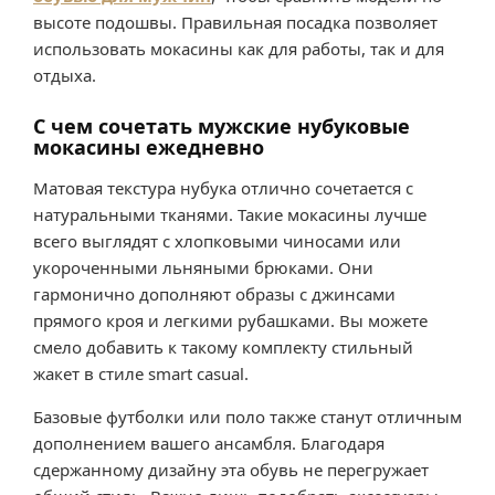
высоте подошвы. Правильная посадка позволяет
использовать мокасины как для работы, так и для
отдыха.
С чем сочетать мужские нубуковые
мокасины ежедневно
Матовая текстура нубука отлично сочетается с
натуральными тканями. Такие мокасины лучше
всего выглядят с хлопковыми чиносами или
укороченными льняными брюками. Они
гармонично дополняют образы с джинсами
прямого кроя и легкими рубашками. Вы можете
смело добавить к такому комплекту стильный
жакет в стиле smart casual.
Базовые футболки или поло также станут отличным
дополнением вашего ансамбля. Благодаря
сдержанному дизайну эта обувь не перегружает