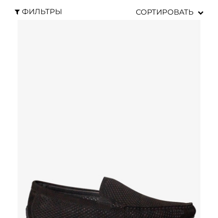
ФИЛЬТРЫ
СОРТИРОВАТЬ