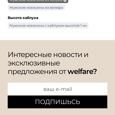
Мужские мокасины из велюра
Высота каблука
Мужские мокасины с каблуком высотой 1 см
Интересные новости и
эксклюзивные
предложения от
welfare?
ПОДПИШЬСЬ