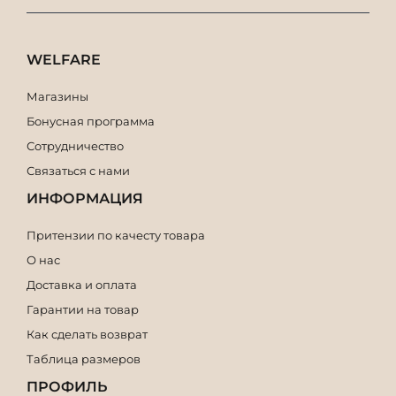
WELFARE
Магазины
Бонусная программа
Сотрудничество
Связаться с нами
ИНФОРМАЦИЯ
Притензии по качесту товара
О нас
Доставка и оплата
Гарантии на товар
Как сделать возврат
Таблица размеров
ПРОФИЛЬ