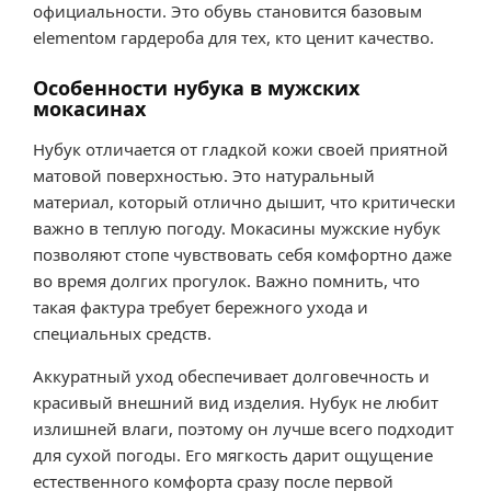
официальности. Это обувь становится базовым
elementом гардероба для тех, кто ценит качество.
Особенности нубука в мужских
мокасинах
Нубук отличается от гладкой кожи своей приятной
матовой поверхностью. Это натуральный
материал, который отлично дышит, что критически
важно в теплую погоду. Мокасины мужские нубук
позволяют стопе чувствовать себя комфортно даже
во время долгих прогулок. Важно помнить, что
такая фактура требует бережного ухода и
специальных средств.
Аккуратный уход обеспечивает долговечность и
красивый внешний вид изделия. Нубук не любит
излишней влаги, поэтому он лучше всего подходит
для сухой погоды. Его мягкость дарит ощущение
естественного комфорта сразу после первой