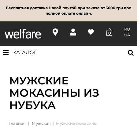
Бесплатная доставка Новой почтой при заказе от 3000 грн при
полной оплате онлайн.
RU
0
UA
КАТАЛОГ
МУЖСКИЕ
МОКАСИНЫ ИЗ
НУБУКА
Главная
Мужская
Мужские мокасины