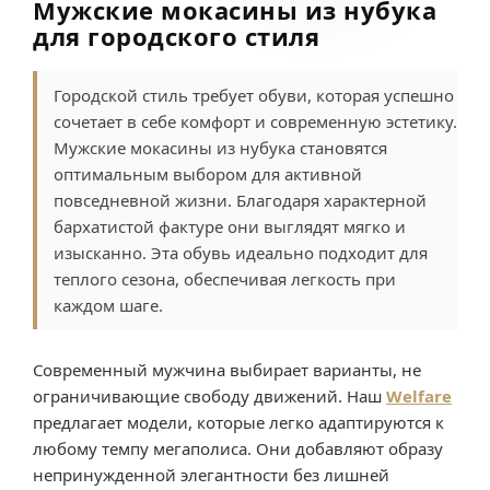
Мужские мокасины из нубука
для городского стиля
Городской стиль требует обуви, которая успешно
сочетает в себе комфорт и современную эстетику.
Мужские мокасины из нубука становятся
оптимальным выбором для активной
повседневной жизни. Благодаря характерной
бархатистой фактуре они выглядят мягко и
изысканно. Эта обувь идеально подходит для
теплого сезона, обеспечивая легкость при
каждом шаге.
Современный мужчина выбирает варианты, не
ограничивающие свободу движений. Наш
Welfare
предлагает модели, которые легко адаптируются к
любому темпу мегаполиса. Они добавляют образу
непринужденной элегантности без лишней