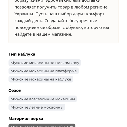
позволяет получить товар в любом регионе
Украины. Пусть ваш выбор дарит комфорт
каждый день. Создавайте безупречные
повседневные образы с обувью, которую вы
найдете в нашем магазине.
Тип каблука
Мужские мокасины на низком ходу
Мужские мокасины на платформе
Мужские мокасины на каблуке
Сезон
Мужские всесезонные мокасины
Мужские летние мокасины
Материал верха
Мужские мокасины из нубука