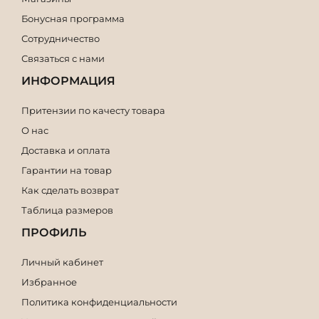
Бонусная программа
Сотрудничество
Связаться с нами
ИНФОРМАЦИЯ
Притензии по качесту товара
О нас
Доставка и оплата
Гарантии на товар
Как сделать возврат
Таблица размеров
ПРОФИЛЬ
Личный кабинет
Избранное
Политика конфиденциальности