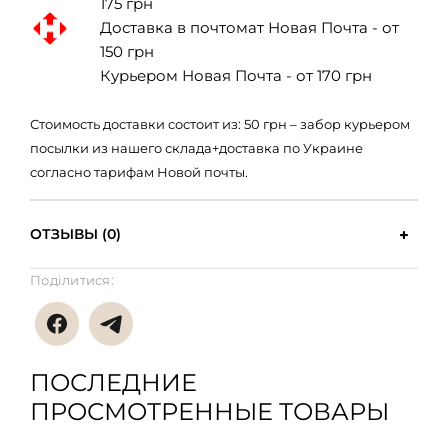
175 грн
Доставка в почтомат Новая Почта - от
150 грн
Курьером Новая Почта - от 170 грн
Стоимость доставки состоит из: 50 грн – забор курьером
посылки из нашего склада+доставка по Украине
согласно тарифам Новой почты.
ОТЗЫВЫ (0)
Поділитися:
ПОСЛЕДНИЕ
ПРОСМОТРЕННЫЕ ТОВАРЫ