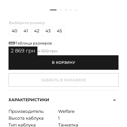
Выберите размер:
40
41
42
43
45
Таблица размеров
2 869 грн
4 100 грн
В КОРЗИНУ
ЗАБРАТЬ В МАГАЗИНЕ
ХАРАКТЕРИСТИКИ
Производитель:
Welfare
Высота каблука
1
Тип каблука
Танкетка