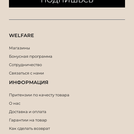
WELFARE
Магазины
Бонусная программа
Сотрудничество
Связаться с нами
ИНФОРМАЦИЯ
Притензии по качесту товара
О нас
Доставка и оплата
Гарантии на товар
Как сделать возврат