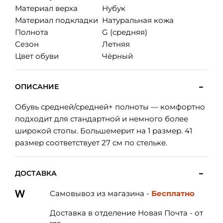
Материал верха
Нубук
Материал подкладки
Натуральная кожа
Полнота
G (средняя)
Сезон
Летняя
Цвет обуви
Чёрный
ОПИСАНИЕ
Обувь средней/средней+ полноты — комфортно
подходит для стандартной и немного более
широкой стопы. Большемерит на 1 размер. 41
размер соответствует 27 см по стельке.
ДОСТАВКА
Самовывоз из магазина -
Бесплатно
Доставка в отделение Новая Почта - от