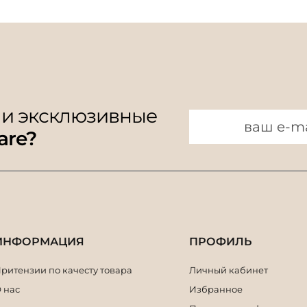
 и эксклюзивные
are?
ИНФОРМАЦИЯ
ПРОФИЛЬ
ритензии по качесту товара
Личный кабинет
 нас
Избранное