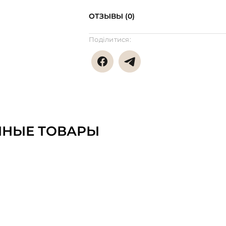
ОТЗЫВЫ (0)
Поділитися:
ННЫЕ ТОВАРЫ