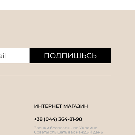
ПОДПИШЬСЬ
ИНТЕРНЕТ МАГАЗИН
+38 (044) 364-81-98
Звонки бесплатны по Украине.
Советы слышать вас каждый день