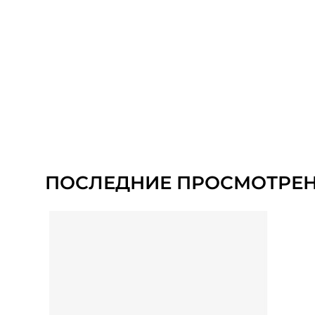
ПОСЛЕДНИЕ ПРОСМОТРЕ