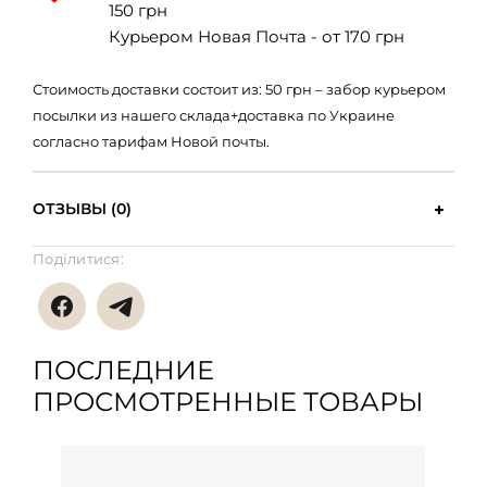
150 грн
Курьером Новая Почта - от 170 грн
Стоимость доставки состоит из: 50 грн – забор курьером
посылки из нашего склада+доставка по Украине
согласно тарифам Новой почты.
ОТЗЫВЫ (0)
Поділитися:
ПОСЛЕДНИЕ
ПРОСМОТРЕННЫЕ ТОВАРЫ