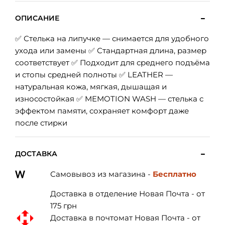
ОПИСАНИЕ
✅ Стелька на липучке — снимается для удобного
ухода или замены ✅ Стандартная длина, размер
соответствует ✅ Подходит для среднего подъёма
и стопы средней полноты ✅ LEATHER —
натуральная кожа, мягкая, дышащая и
износостойкая ✅ MEMOTION WASH — стелька с
эффектом памяти, сохраняет комфорт даже
после стирки
ДОСТАВКА
Самовывоз из магазина -
Бесплатно
Доставка в отделение Новая Почта - от
175 грн
Доставка в почтомат Новая Почта - от