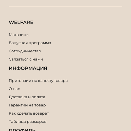
WELFARE
Магазины
Бонусная программа
Сотрудничество
Связаться с нами
ИНФОРМАЦИЯ
Притензии по качесту товара
О нас
Доставка и оплата
Гарантии на товар
Как сделать возврат
Таблица размеров
ПРОФИЛЬ