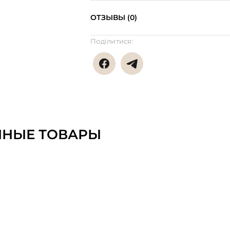
ОТЗЫВЫ (0)
Поділитися:
ННЫЕ ТОВАРЫ