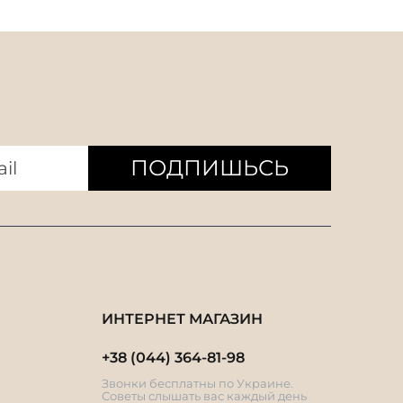
ПОДПИШЬСЬ
ИНТЕРНЕТ МАГАЗИН
+38 (044) 364-81-98
Звонки бесплатны по Украине.
Советы слышать вас каждый день