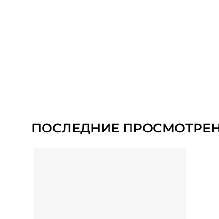
ПОСЛЕДНИЕ ПРОСМОТРЕ