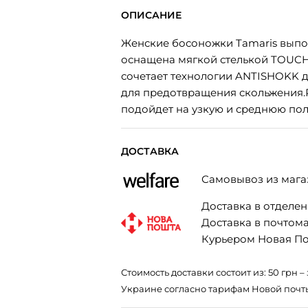
ОПИСАНИЕ
Женские босоножки Tamaris выпо
оснащена мягкой стелькой TOUCH 
сочетает технологии ANTISHOKK д
для предотвращения скольжения.Р
подойдет на узкую и среднюю пол
ДОСТАВКА
Самовывоз из мага
Доставка в отделени
Доставка в почтомат
Курьером Новая Поч
Стоимость доставки состоит из: 50 грн
Украине согласно тарифам Новой почт