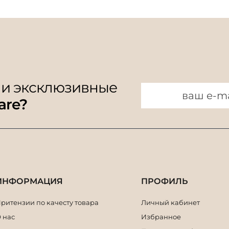
 и эксклюзивные
are?
ИНФОРМАЦИЯ
ПРОФИЛЬ
ритензии по качесту товара
Личный кабинет
 нас
Избранное