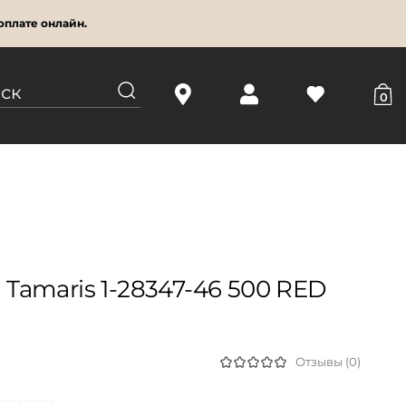
оплате онлайн.
0
Tamaris 1-28347-46 500 RED
Отзывы (0)