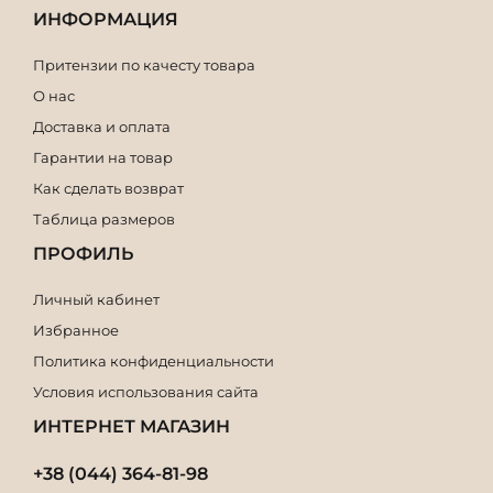
ИНФОРМАЦИЯ
Притензии по качесту товара
О нас
Доставка и оплата
Гарантии на товар
Как сделать возврат
Таблица размеров
ПРОФИЛЬ
Личный кабинет
Избранное
Политика конфиденциальности
Условия использования сайта
ИНТЕРНЕТ МАГАЗИН
+38 (044) 364-81-98