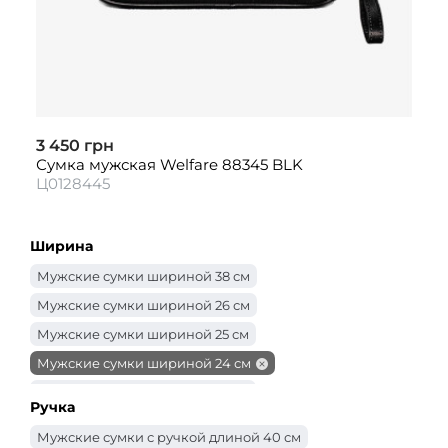
3 450 грн
Сумка мужская Welfare 88345 BLK
Ц0128445
Ширина
Мужские сумки шириной 38 см
Мужские сумки шириной 26 см
Мужские сумки шириной 25 см
Мужские сумки шириной 24 см
Мужские сумки шириной 23 см
Ручка
Мужские сумки шириной 22 см
Мужские сумки с ручкой длиной 40 см