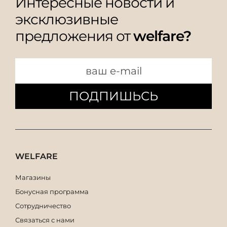
Интересные новости и
Мужские сумки высотой 23 см
эксклюзивные
Мужские сумки высотой 21 см
предложения от
Мужские сумки высотой 20 см
welfare?
Мужские сумки высотой 18 см
Мужские сумки высотой 16 см
Мужские сумки высотой 15 см
Мужские сумки высотой 14 см
ПОДПИШЬСЬ
Мужские сумки высотой 13 см
Мужские сумки высотой 11 см
WELFARE
Магазины
Бонусная программа
Сотрудничество
Связаться с нами