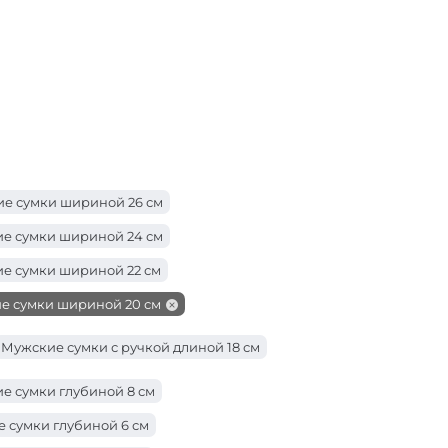
е сумки шириной 26 см
е сумки шириной 24 см
е сумки шириной 22 см
е сумки шириной 20 см
е сумки шириной 17 см
Мужские сумки с ручкой длиной 18 см
е сумки шириной 15 см
е сумки глубиной 8 см
 сумки глубиной 6 см