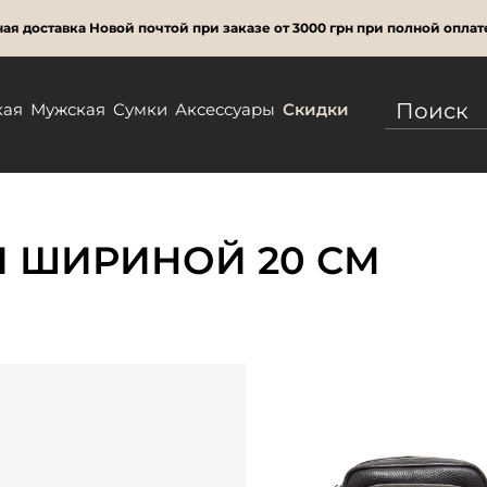
ая доставка Новой почтой при заказе от 3000 грн при полной оплат
кая
Мужская
Сумки
Аксессуары
Скидки
 ШИРИНОЙ 20 СМ