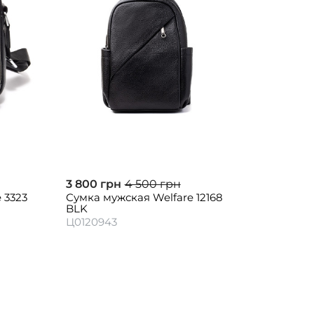
3 800 грн
4 500 грн
 3323
Сумка мужская Welfare 12168
BLK
Ц0120943