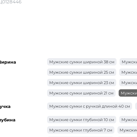
Ц0128446
ирина
Мужские сумки шириной 38 см
Мужски
Мужские сумки шириной 25 см
Мужски
Мужские сумки шириной 23 см
Мужски
Мужские сумки шириной 21 см
Мужски
Мужские сумки шириной 18 см
Мужски
учка
Мужские сумки с ручкой длиной 40 см
Мужские сумки шириной 16 см
Мужски
лубина
Мужские сумки глубиной 10 см
Мужски
Мужские сумки шириной 14 см
Мужские сумки глубиной 7 см
Мужские