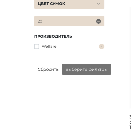
ЦВЕТ СУМОК
20
ПРОИЗВОДИТЕЛЬ
Welfare
4
Сбросить
Выберите фильтры