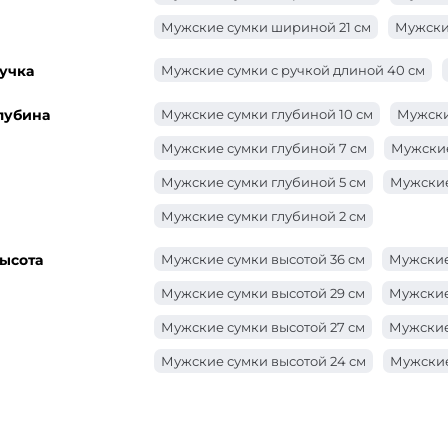
Мужские сумки шириной 21 см
Мужски
Мужские сумки шириной 18 см
Мужски
учка
Мужские сумки с ручкой длиной 40 см
Мужские сумки шириной 16 см
Мужски
лубина
Мужские сумки глубиной 10 см
Мужски
Мужские сумки шириной 14 см
Мужские сумки глубиной 7 см
Мужские
Мужские сумки глубиной 5 см
Мужские
Мужские сумки глубиной 2 см
ысота
Мужские сумки высотой 36 см
Мужские
Мужские сумки высотой 29 см
Мужские
Мужские сумки высотой 27 см
Мужские
Мужские сумки высотой 24 см
Мужские
Мужские сумки высотой 21 см
Мужские 
Мужские сумки высотой 18 см
Мужские 