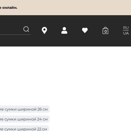
е онлайн.
RU
0
UA
е сумки шириной 26 см
е сумки шириной 24 см
е сумки шириной 22 см