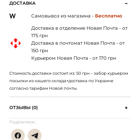
ДОСТАВКА
Самовывоз из магазина -
Бесплатно
Доставка в отделение Новая Почта - от
175 грн
Доставка в почтомат Новая Почта - от
150 грн
Курьером Новая Почта - от 170 грн
Стоимость доставки состоит из: 50 грн – забор курьером
посылки из нашего склада+доставка по Украине
согласно тарифам Новой почты.
ОТЗЫВЫ (0)
Поділитися: