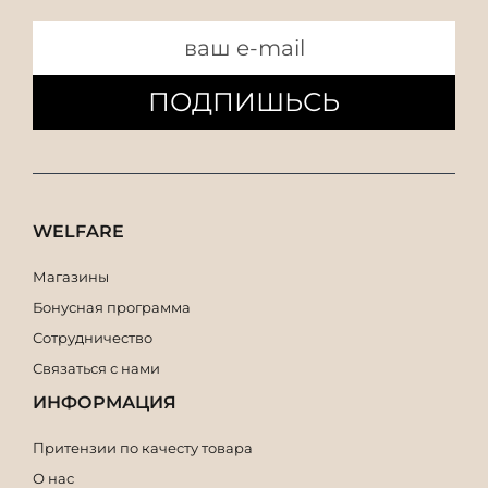
ПОДПИШЬСЬ
WELFARE
Магазины
Бонусная программа
Сотрудничество
Связаться с нами
ИНФОРМАЦИЯ
Притензии по качесту товара
О нас