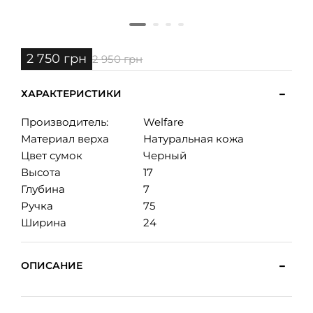
2 750 грн
2 950 грн
ХАРАКТЕРИСТИКИ
Производитель:
Welfare
Материал верха
Натуральная кожа
Цвет сумок
Черный
Высота
17
Глубина
7
Ручка
75
Ширина
24
ОПИСАНИЕ