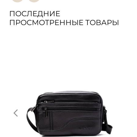
ПОСЛЕДНИЕ
ПРОСМОТРЕННЫЕ ТОВАРЫ