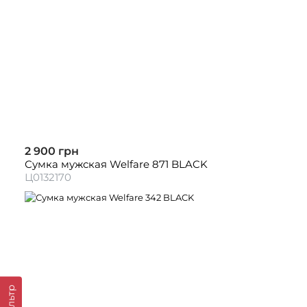
2 900 грн
Сумка мужская Welfare 871 BLACK
Ц0132170
Фильтр