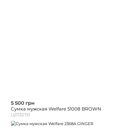
5 500 грн
Сумка мужская Welfare 51008 BROWN
Ц0132191