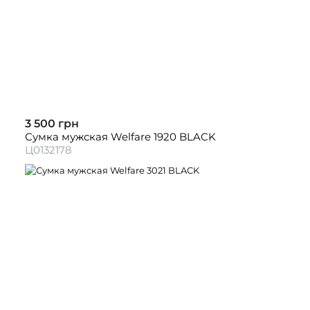
3 500 грн
Сумка мужская Welfare 1920 BLACK
Ц0132178