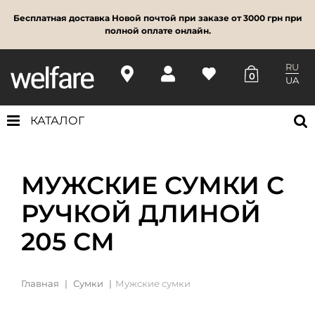
Бесплатная доставка Новой почтой при заказе от 3000 грн при
полной оплате онлайн.
RU
0
UA
КАТАЛОГ
МУЖСКИЕ СУМКИ С
РУЧКОЙ ДЛИНОЙ
205 СМ
Главная
Сумки
Мужские сумки