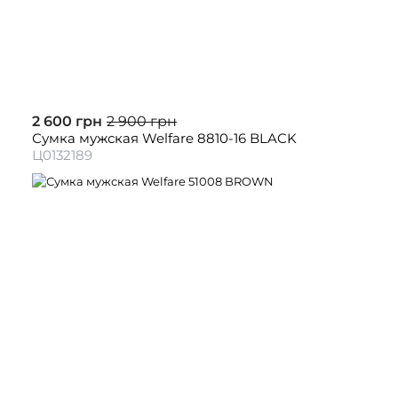
2 600 грн
2 900 грн
Сумка мужская Welfare 8810-16 BLACK
Ц0132189