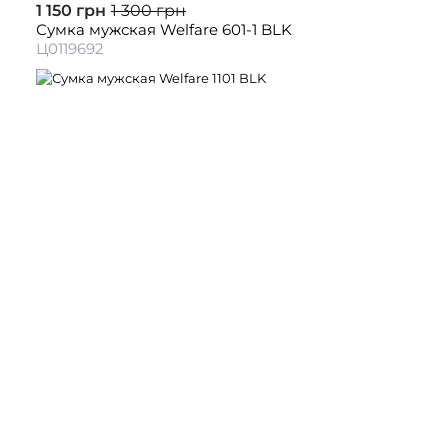
1 150 грн
1 300 грн
Сумка мужская Welfare 601-1 BLK
Ц0119692