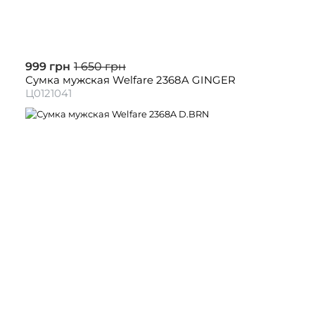
999 грн
1 650 грн
Сумка мужская Welfare 2368A GINGER
Ц0121041