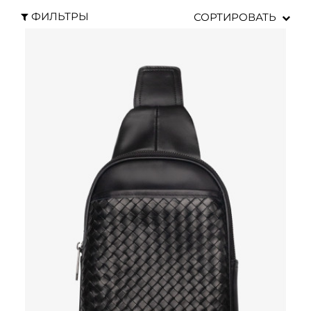
ФИЛЬТРЫ
СОРТИРОВАТЬ