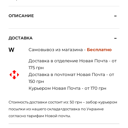
ОПИСАНИЕ
ДОСТАВКА
Самовывоз из магазина -
Бесплатно
Доставка в отделение Новая Почта - от
175 грн
Доставка в почтомат Новая Почта - от
150 грн
Курьером Новая Почта - от 170 грн
Стоимость доставки состоит из: 50 грн – забор курьером
посылки из нашего склада+доставка по Украине
согласно тарифам Новой почты.