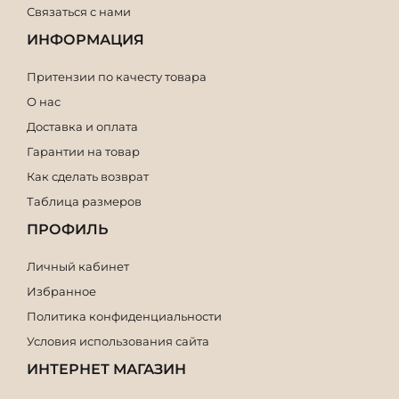
Связаться с нами
ИНФОРМАЦИЯ
Притензии по качесту товара
О нас
Доставка и оплата
Гарантии на товар
Как сделать возврат
Таблица размеров
ПРОФИЛЬ
Личный кабинет
Избранное
Политика конфиденциальности
Условия использования сайта
ИНТЕРНЕТ МАГАЗИН