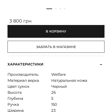
3 800 грн
В КОРЗИНУ
ЗАБРАТЬ В МАГАЗИНЕ
ХАРАКТЕРИСТИКИ
Производитель:
Welfare
Материал верха
Натуральная кожа
Цвет сумок
Черный
Высота
26
Глубина
5
Ручка
150
Ширина
23