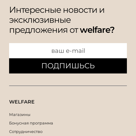
Интересные новости и
эксклюзивные
предложения от
welfare?
ПОДПИШЬСЬ
WELFARE
Магазины
Бонусная программа
Сотрудничество