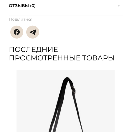
ОТЗЫВЫ (0)
Поділитися:
ПОСЛЕДНИЕ
ПРОСМОТРЕННЫЕ ТОВАРЫ