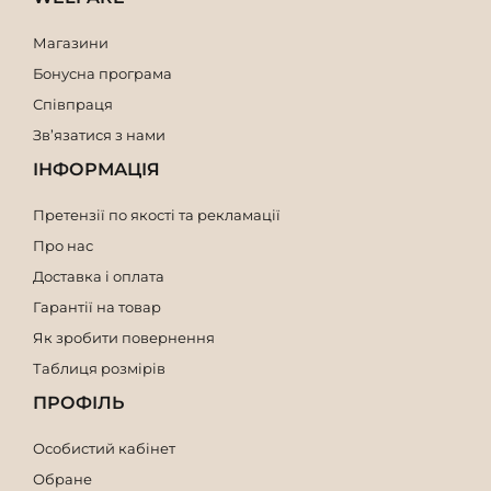
Магазини
Бонусна програма
Співпраця
Зв’язатися з нами
ІНФОРМАЦІЯ
Претензії по якості та рекламації
Про нас
Доставка і оплата
Гарантії на товар
Як зробити повернення
Таблиця розмірів
ПРОФІЛЬ
Особистий кабінет
Обране