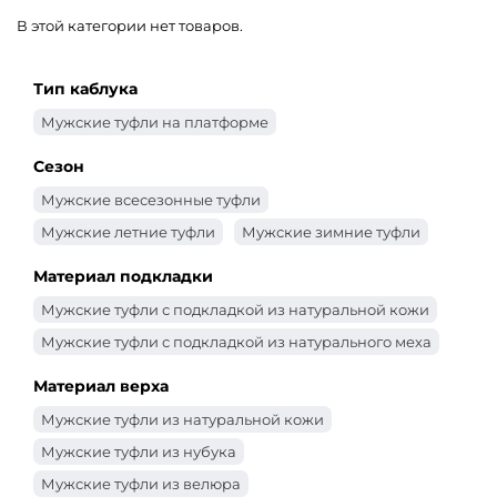
В этой категории нет товаров.
Тип каблука
Мужские туфли на платформе
Сезон
Мужские всесезонные туфли
Мужские летние туфли
Мужские зимние туфли
Материал подкладки
Мужские туфли с подкладкой из натуральной кожи
Мужские туфли с подкладкой из натурального меха
Материал верха
Мужские туфли из натуральной кожи
Мужские туфли из нубука
Мужские туфли из велюра