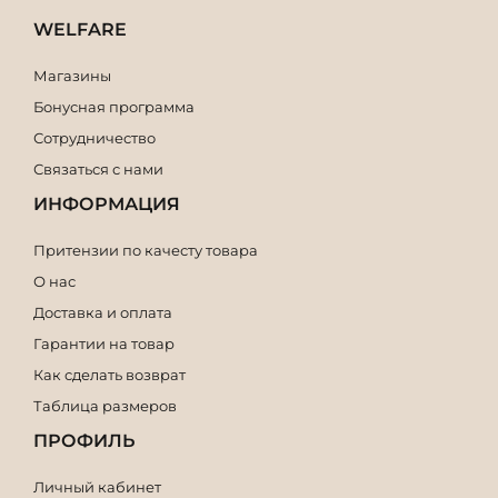
WELFARE
Магазины
Бонусная программа
Сотрудничество
Связаться с нами
ИНФОРМАЦИЯ
Притензии по качесту товара
О нас
Доставка и оплата
Гарантии на товар
Как сделать возврат
Таблица размеров
ПРОФИЛЬ
Личный кабинет