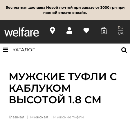
Бесплатная доставка Новой почтой при заказе от 3000 грн при
полной оплате онлайн.
RU
0
UA
КАТАЛОГ
МУЖСКИЕ ТУФЛИ С
КАБЛУКОМ
ВЫСОТОЙ 1.8 СМ
Главная
Мужская
Мужские туфли