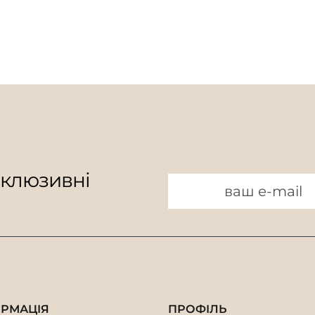
склюзивні
ОРМАЦІЯ
ПРОФІЛЬ