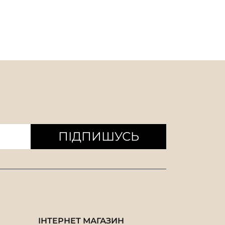
ПІДПИШУСЬ
ІНТЕРНЕТ МАГАЗИН