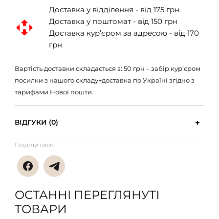
Доставка у відділення - від 175 грн
Доставка у поштомат - від 150 грн
Доставка кур’єром за адресою - від 170
грн
Вартість доставки складається з: 50 грн – забір кур’єром
посилки з нашого складу+доставка по Україні згідно з
тарифами Нової пошти.
ВІДГУКИ (0)
Поділитися:
ОСТАННІ ПЕРЕГЛЯНУТІ
ТОВАРИ