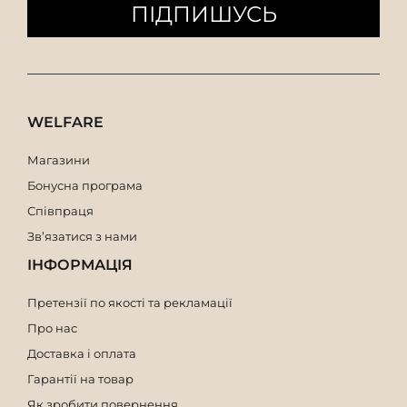
ПІДПИШУСЬ
WELFARE
Магазини
Бонусна програма
Співпраця
Зв’язатися з нами
ІНФОРМАЦІЯ
Претензії по якості та рекламації
Про нас
Доставка і оплата
Гарантії на товар
Як зробити повернення