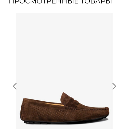
ПРОСМОТРЕННЫЕ ТОВАРЫ