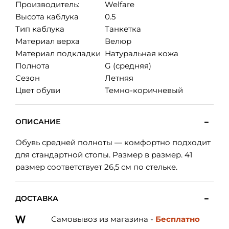
Производитель:
Welfare
Высота каблука
0.5
Тип каблука
Танкетка
Материал верха
Велюр
Материал подкладки
Натуральная кожа
Полнота
G (средняя)
Сезон
Летняя
Цвет обуви
Темно-коричневый
ОПИСАНИЕ
Обувь средней полноты — комфортно подходит
для стандартной стопы. Размер в размер. 41
размер соответствует 26,5 см по стельке.
ДОСТАВКА
Самовывоз из магазина -
Бесплатно