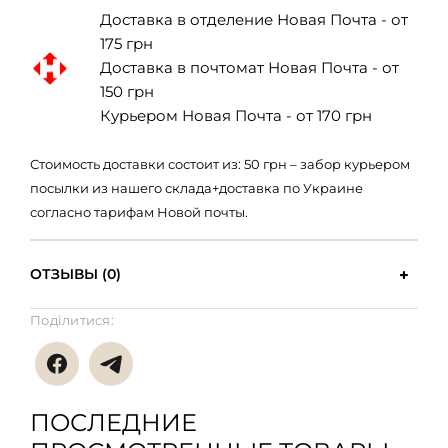
Доставка в отделение Новая Почта - от
175 грн
Доставка в почтомат Новая Почта - от
150 грн
Курьером Новая Почта - от 170 грн
Стоимость доставки состоит из: 50 грн – забор курьером
посылки из нашего склада+доставка по Украине
согласно тарифам Новой почты.
ОТЗЫВЫ (0)
Поділитися:
ПОСЛЕДНИЕ