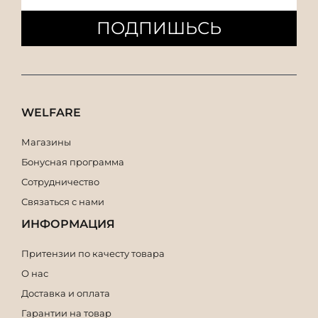
ПОДПИШЬСЬ
WELFARE
Магазины
Бонусная программа
Сотрудничество
Связаться с нами
ИНФОРМАЦИЯ
Притензии по качесту товара
О нас
Доставка и оплата
Гарантии на товар