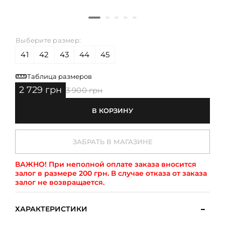
Выберите размер:
41
42
43
44
45
Таблица размеров
2 729 грн
3 900 грн
В КОРЗИНУ
ЗАБРАТЬ В МАГАЗИНЕ
ВАЖНО!
При неполной оплате заказа вносится
залог в размере 200 грн. В случае отказа от заказа
залог не возвращается.
ХАРАКТЕРИСТИКИ