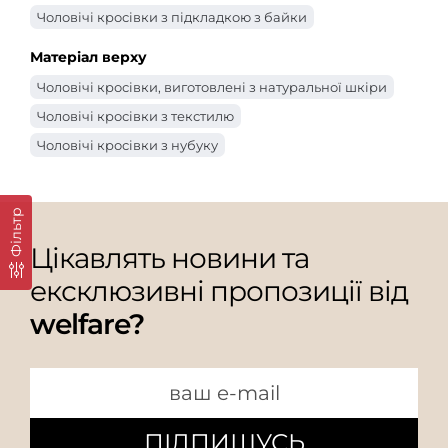
Чоловічі кросівки з підкладкою з байки
Матеріал верху
Чоловічі кросівки, виготовлені з натуральної шкіри
Чоловічі кросівки з текстилю
Чоловічі кросівки з нубуку
Фільтр
Цікавлять новини та
ексклюзивні пропозиції від
welfare?
ПІДПИШУСЬ