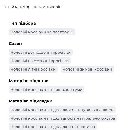
У цій категорії немає товарів.
Тип підбора
Чоловічі кросівки на платформі
Сезон
Чоловічі демісезонні кросівки
Чоловічі всесезонні кросівки
Чоловічі літні кросівки
Чоловічі зимові кросівки
Матеріал підошви
Чоловічі кросівки з підошвою з гуми
Матеріал підкладки
Чоловічі кросівки з підкладкою з натуральної шкіри
Чоловічі кросівки з підкладкою з натурального хутра
Чоловічі кросівки з підкладкою з текстилю