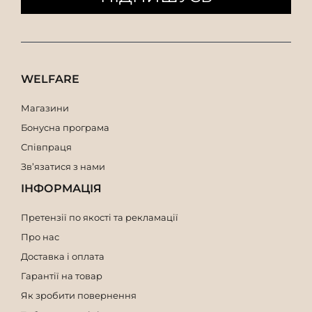
WELFARE
Магазини
Бонусна програма
Співпраця
Зв’язатися з нами
ІНФОРМАЦІЯ
Претензії по якості та рекламації
Про нас
Доставка і оплата
Гарантії на товар
Як зробити повернення