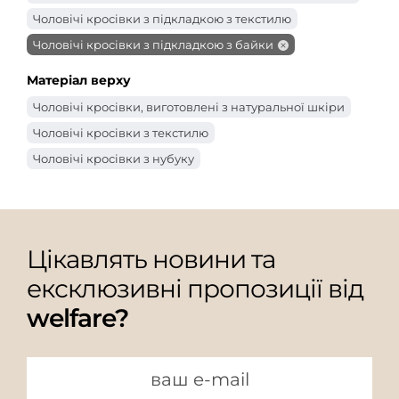
Чоловічі кросівки з підкладкою з текстилю
Чоловічі кросівки з підкладкою з байки
Матеріал верху
Чоловічі кросівки, виготовлені з натуральної шкіри
Чоловічі кросівки з текстилю
Чоловічі кросівки з нубуку
Цікавлять новини та
ексклюзивні пропозиції від
welfare?