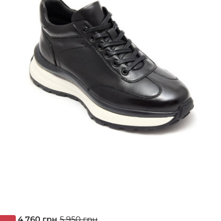
4 760 грн
5 950 грн