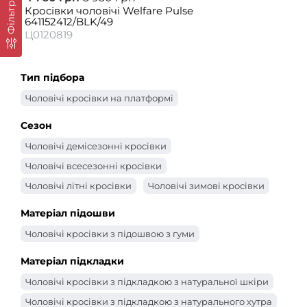
Фільтр
Кросівки чоловічі Welfare Pulse
641152412/BLK/49
Ц0120819
Тип підбора
Чоловічі кросівки на платформі
Сезон
Чоловічі демісезонні кросівки
Чоловічі всесезонні кросівки
Чоловічі літні кросівки
Чоловічі зимові кросівки
Матеріал підошви
Чоловічі кросівки з підошвою з гуми
Матеріал підкладки
Чоловічі кросівки з підкладкою з натуральної шкіри
Чоловічі кросівки з підкладкою з натурального хутра