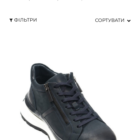
ФІЛЬТРИ
СОРТУВАТИ