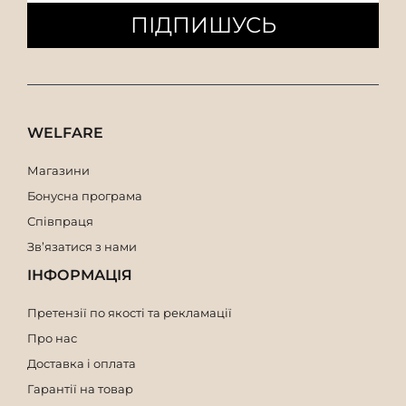
ПІДПИШУСЬ
WELFARE
Магазини
Бонусна програма
Співпраця
Зв’язатися з нами
ІНФОРМАЦІЯ
Претензії по якості та рекламації
Про нас
Доставка і оплата
Гарантії на товар